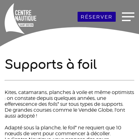
RÉSERVER
Supports à foil
Kites, catamarans, planches à voile et même optimists
: on constate depuis quelques années, une
effervescence des foils* sur tous types de supports.
De grandes courses comme le Vendée Globe, l'ont
aussi adopté !
Adapté sous la planche, le foil* ne requiert que 10
nœuds de vent pour commencer à décoller.