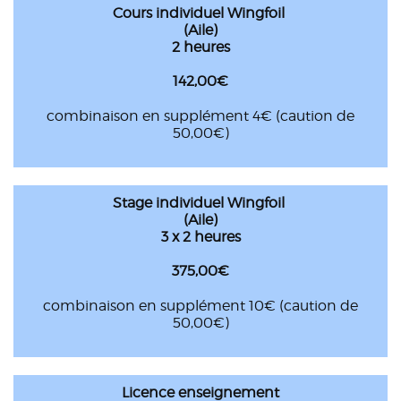
Cours individuel Wingfoil
(Aile)
2 heures
142,00€
combinaison en supplément 4€ (caution de
50,00€)
Stage individuel Wingfoil
(Aile)
3 x 2 heures
375,00€
combinaison en supplément 10€ (caution de
50,00€)
Licence enseignement