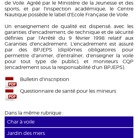
de Voile. Agréé par le Ministère de la Jeunesse et des
sports, et par l'inspection académique, le Centre
Nautique possède le label d'Ecole Française de Voile.
Un enseignement de qualité est dispensé, avec les
garanties d'encadrement, de technique et de sécurité
définies par l'Arrêté du 9 février 1998 relatif aux
Garanties d'encadrement. L'encadrement est assuré
par des BPJEPS (diplômes obligatoires pour
permettre d’animer, d’entraîner, d’enseigner la voile
pour tout type de public), et moniteurs CQP
(encadrement sous la responsabilité d'un BPJEPS).
Bulletin d'inscription
Questionnaire de santé pour les mineurs
Dans la même rubrique :
Char à voile
Jardin des mers