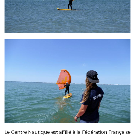
Le Centre Nautique est affilié à la Fédération Française