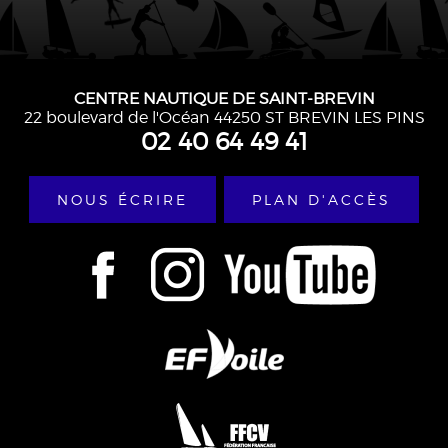
CENTRE NAUTIQUE DE SAINT-BREVIN
22 boulevard de l'Océan 44250 ST BREVIN LES PINS
02 40 64 49 41
NOUS ÉCRIRE
PLAN D'ACCÈS