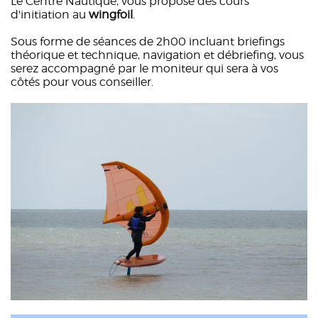
Le Centre Nautique, vous propose des cours
d'initiation au
wingfoil
.
Sous forme de séances de 2h00 incluant briefings
théorique et technique, navigation et débriefing, vous
serez accompagné par le moniteur qui sera à vos
côtés pour vous conseiller.