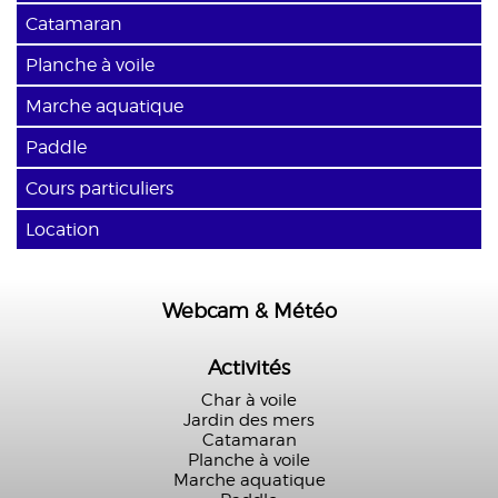
Catamaran
Planche à voile
Marche aquatique
Paddle
Cours particuliers
Location
Webcam & Météo
Activités
Char à voile
Jardin des mers
Catamaran
Planche à voile
Marche aquatique