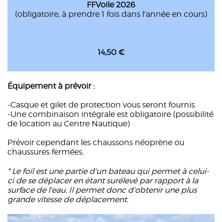
FFVoile 2026
(obligatoire, à prendre 1 fois dans l'année en cours)
14,50 €
Équipement à prévoir :
-Casque et gilet de protection vous seront fournis.
-Une combinaison intégrale est obligatoire (possibilité
de location au Centre Nautique)
Prévoir cependant les chaussons néoprène ou
chaussures fermées.
* Le foil est une partie d'un bateau qui permet à celui-
ci de se déplacer en étant surélevé par rapport à la
surface de l'eau. Il permet donc d'obtenir une plus
grande vitesse de déplacement.