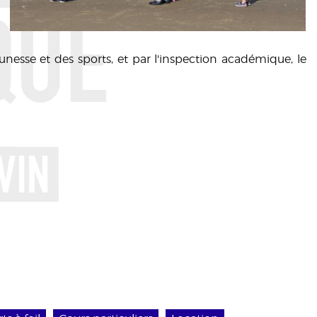
eunesse et des sports, et par l'inspection académique, le