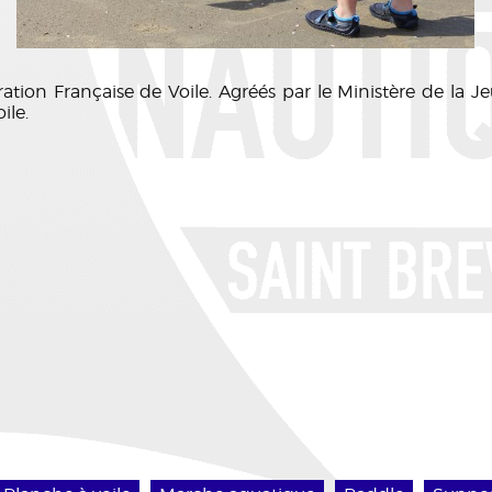
ration Française de Voile. Agréés par le Ministère de la J
ile.