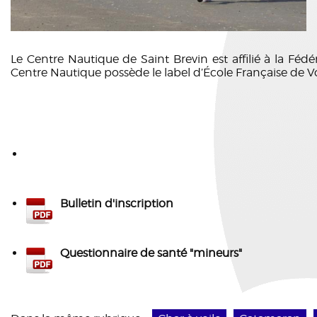
Le Centre Nautique de Saint Brevin est affilié à la Fédé
Centre Nautique possède le label d’École Française de Vo
Bulletin d'inscription
Questionnaire de santé "mineurs"