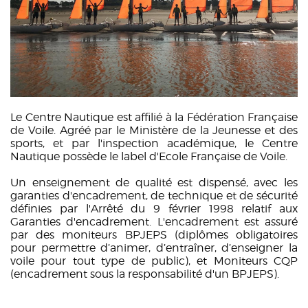
Le Centre Nautique est affilié à la Fédération Française
de Voile. Agréé par le Ministère de la Jeunesse et des
sports, et par l'inspection académique, le Centre
Nautique possède le label d'Ecole Française de Voile.
Un enseignement de qualité est dispensé, avec les
garanties d'encadrement, de technique et de sécurité
définies par l'Arrêté du 9 février 1998 relatif aux
Garanties d'encadrement. L'encadrement est assuré
par des moniteurs BPJEPS (diplômes obligatoires
pour permettre d’animer, d’entraîner, d’enseigner la
voile pour tout type de public), et Moniteurs CQP
(encadrement sous la responsabilité d'un BPJEPS).