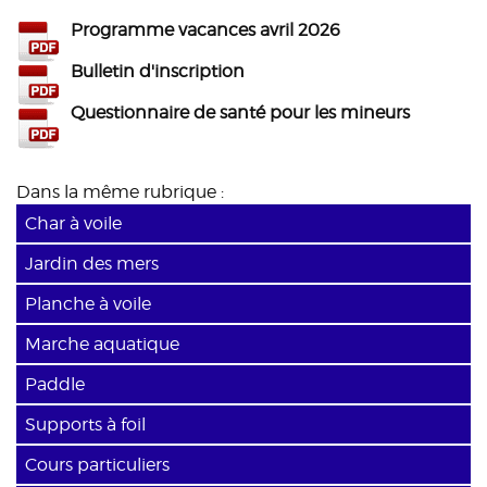
Programme vacances avril 2026
Bulletin d'inscription
Questionnaire de santé pour les mineurs
Dans la même rubrique :
Char à voile
Jardin des mers
Planche à voile
Marche aquatique
Paddle
Supports à foil
Cours particuliers