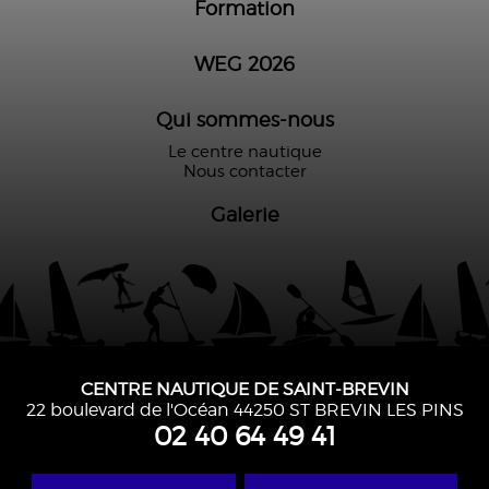
Formation
WEG 2026
Qui sommes-nous
Le centre nautique
Nous contacter
Galerie
CENTRE NAUTIQUE DE SAINT-BREVIN
22 boulevard de l'Océan 44250 ST BREVIN LES PINS
02 40 64 49 41