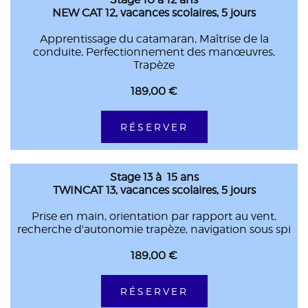
NEW CAT 12, vacances scolaires, 5 jours
Apprentissage du catamaran, Maîtrise de la
conduite, Perfectionnement des manœuvres,
Trapèze
189,00 €
RÉSERVER
Stage 13 à 15 ans
TWINCAT 13, vacances scolaires, 5 jours
Prise en main, orientation par rapport au vent,
recherche d'autonomie trapèze, navigation sous spi
189,00 €
RÉSERVER