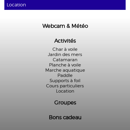
Location
Webcam & Météo
Activités
Char à voile
Jardin des mers
Catamaran
Planche à voile
Marche aquatique
Paddle
Supports à foil
Cours particuliers
Location
Groupes
Bons cadeau