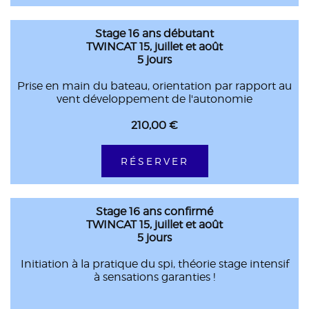
Stage 16 ans débutant
TWINCAT 15, juillet et août
5 jours
Prise en main du bateau, orientation par rapport au
vent développement de l'autonomie
210,00 €
RÉSERVER
Stage 16 ans confirmé
TWINCAT 15, juillet et août
5 jours
Initiation à la pratique du spi, théorie stage intensif
à sensations garanties !