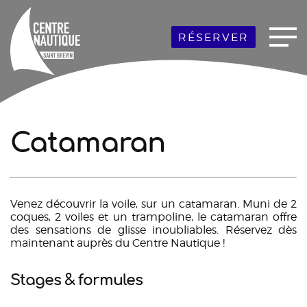
RÉSERVER
Catamaran
Venez découvrir la voile, sur un catamaran. Muni de 2
coques, 2 voiles et un trampoline, le catamaran offre
des sensations de glisse inoubliables. Réservez dès
maintenant auprès du Centre Nautique !
Stages & formules